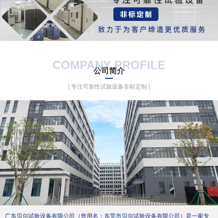
COMPANY PROFILE
公司简介
| 专注可靠性试验设备非标定制 |
广东贝尔试验设备有限公司（曾用名：东莞市贝尔试验设备有限公司）是一家专