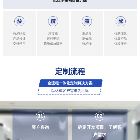
以技术驱动价值升级
定制流程
全流程一体化定制解决方案
以达成客户需求为目标
01
02
客户咨询
确定开发项目、了解客
户需求