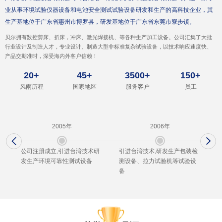
业从事环境试验仪器设备和电池安全测试试验设备研发和生产的高科技企业，其
生产基地位于广东省惠州市博罗县，研发基地位于广东省东莞市寮步镇。
20
+
45
+
3500
+
150
+
风雨历程
国家地区
服务客户
员工
2005年
2006年
公司注册成立,引进台湾技术研
引进台湾技术,研发生产包装检
发生产环境可靠性测试设备
测设备、拉力试验机等试验设
备