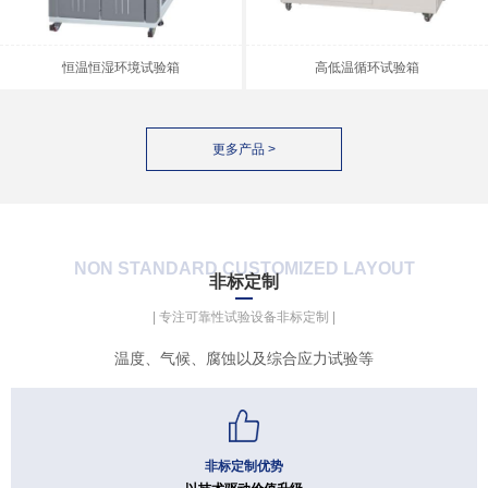
恒温恒湿环境试验箱
高低温循环试验箱
更多产品 >
NON STANDARD CUSTOMIZED LAYOUT
非标定制
| 专注可靠性试验设备非标定制 |
温度、气候、腐蚀以及综合应力试验等
非标定制优势